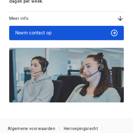
dagen per week.
Meer info
Neem contact op
Algemene voorwaarden
Herroepingsrecht