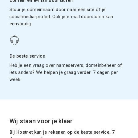
Domein en e-mail doorsturen
Stuur je domeinnaam door naar een site of je
socialmedia-profiel. Ook je e-mail doorsturen kan
eenvoudig.
De beste service
Heb je een vraag over nameservers, domeinbeheer of
iets anders? We helpen je graag verder! 7 dagen per
week.
Wij staan voor je klaar
Bij Hostnet kun je rekenen op de beste service. 7