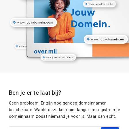
Ben je er te laat bij?
Geen probleem! Er zijn nog genoeg domeinnamen
beschikbaar. Wacht deze keer niet langer en registreer je
domeinnaam zodat niemand je voor is. Maar dan echt.